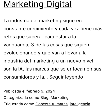
Marketing Digital
La industria del marketing sigue en
constante crecimiento y cada vez tiene más
retos que superar para estar a la
vanguardia, 3 de las cosas que siguen
evolucionando y que van a llevar a la
industria del marketing a un nuevo nivel
son la IA, las marcas que se enfocan en sus
consumidores y la…
Seguir leyendo
Publicada el
febrero 9, 2024
Categorizada como
Blog
,
Marketing
Etiquetada como
Conecta tu marca
,
inteligencia