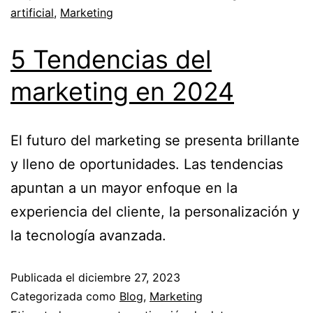
artificial
,
Marketing
5 Tendencias del
marketing en 2024
El futuro del marketing se presenta brillante
y lleno de oportunidades. Las tendencias
apuntan a un mayor enfoque en la
experiencia del cliente, la personalización y
la tecnología avanzada.
Publicada el
diciembre 27, 2023
Categorizada como
Blog
,
Marketing