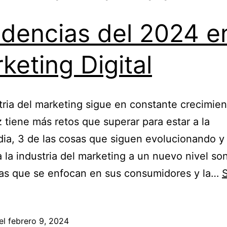
dencias del 2024 e
keting Digital
tria del marketing sigue en constante crecimien
 tiene más retos que superar para estar a la
ia, 3 de las cosas que siguen evolucionando y
a la industria del marketing a un nuevo nivel son
cas que se enfocan en sus consumidores y la…
el
febrero 9, 2024